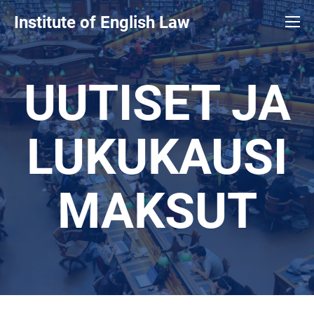
Institute of English Law
UUTISET JA
LUKUKAUSI
MAKSUT